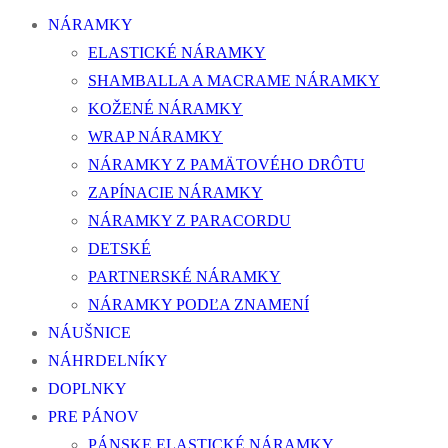
NÁRAMKY
ELASTICKÉ NÁRAMKY
SHAMBALLA A MACRAME NÁRAMKY
KOŽENÉ NÁRAMKY
WRAP NÁRAMKY
NÁRAMKY Z PAMÄTOVÉHO DRÔTU
ZAPÍNACIE NÁRAMKY
NÁRAMKY Z PARACORDU
DETSKÉ
PARTNERSKÉ NÁRAMKY
NÁRAMKY PODĽA ZNAMENÍ
NÁUŠNICE
NÁHRDELNÍKY
DOPLNKY
PRE PÁNOV
PÁNSKE ELASTICKÉ NÁRAMKY