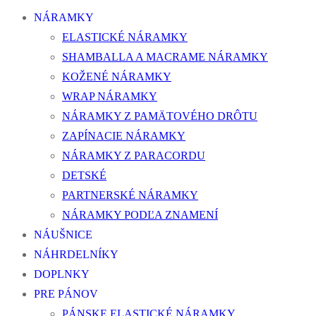
NÁRAMKY
ELASTICKÉ NÁRAMKY
SHAMBALLA A MACRAME NÁRAMKY
KOŽENÉ NÁRAMKY
WRAP NÁRAMKY
NÁRAMKY Z PAMÄTOVÉHO DRÔTU
ZAPÍNACIE NÁRAMKY
NÁRAMKY Z PARACORDU
DETSKÉ
PARTNERSKÉ NÁRAMKY
NÁRAMKY PODĽA ZNAMENÍ
NÁUŠNICE
NÁHRDELNÍKY
DOPLNKY
PRE PÁNOV
PÁNSKE ELASTICKÉ NÁRAMKY