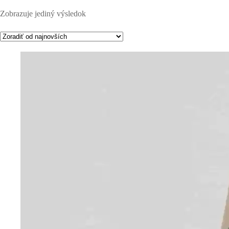
Zobrazuje jediný výsledok