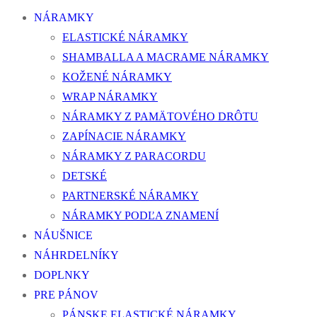
NÁRAMKY
ELASTICKÉ NÁRAMKY
SHAMBALLA A MACRAME NÁRAMKY
KOŽENÉ NÁRAMKY
WRAP NÁRAMKY
NÁRAMKY Z PAMÄTOVÉHO DRÔTU
ZAPÍNACIE NÁRAMKY
NÁRAMKY Z PARACORDU
DETSKÉ
PARTNERSKÉ NÁRAMKY
NÁRAMKY PODĽA ZNAMENÍ
NÁUŠNICE
NÁHRDELNÍKY
DOPLNKY
PRE PÁNOV
PÁNSKE ELASTICKÉ NÁRAMKY