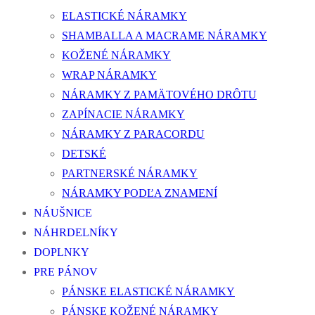
ELASTICKÉ NÁRAMKY
SHAMBALLA A MACRAME NÁRAMKY
KOŽENÉ NÁRAMKY
WRAP NÁRAMKY
NÁRAMKY Z PAMÄTOVÉHO DRÔTU
ZAPÍNACIE NÁRAMKY
NÁRAMKY Z PARACORDU
DETSKÉ
PARTNERSKÉ NÁRAMKY
NÁRAMKY PODĽA ZNAMENÍ
NÁUŠNICE
NÁHRDELNÍKY
DOPLNKY
PRE PÁNOV
PÁNSKE ELASTICKÉ NÁRAMKY
PÁNSKE KOŽENÉ NÁRAMKY