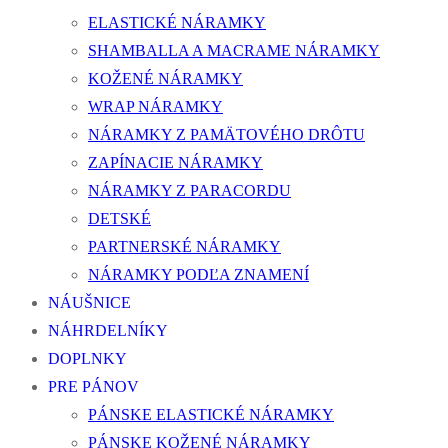
ELASTICKÉ NÁRAMKY
SHAMBALLA A MACRAME NÁRAMKY
KOŽENÉ NÁRAMKY
WRAP NÁRAMKY
NÁRAMKY Z PAMÄTOVÉHO DRÔTU
ZAPÍNACIE NÁRAMKY
NÁRAMKY Z PARACORDU
DETSKÉ
PARTNERSKÉ NÁRAMKY
NÁRAMKY PODĽA ZNAMENÍ
NÁUŠNICE
NÁHRDELNÍKY
DOPLNKY
PRE PÁNOV
PÁNSKE ELASTICKÉ NÁRAMKY
PÁNSKE KOŽENÉ NÁRAMKY