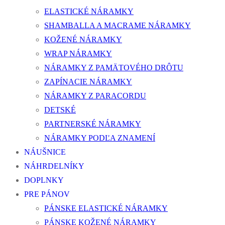
ELASTICKÉ NÁRAMKY
SHAMBALLA A MACRAME NÁRAMKY
KOŽENÉ NÁRAMKY
WRAP NÁRAMKY
NÁRAMKY Z PAMÄTOVÉHO DRÔTU
ZAPÍNACIE NÁRAMKY
NÁRAMKY Z PARACORDU
DETSKÉ
PARTNERSKÉ NÁRAMKY
NÁRAMKY PODĽA ZNAMENÍ
NÁUŠNICE
NÁHRDELNÍKY
DOPLNKY
PRE PÁNOV
PÁNSKE ELASTICKÉ NÁRAMKY
PÁNSKE KOŽENÉ NÁRAMKY