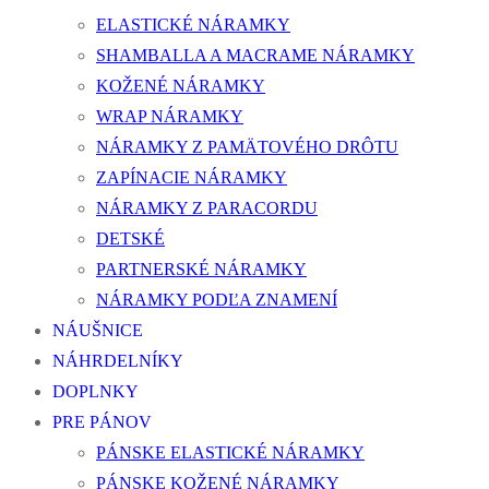
ELASTICKÉ NÁRAMKY
SHAMBALLA A MACRAME NÁRAMKY
KOŽENÉ NÁRAMKY
WRAP NÁRAMKY
NÁRAMKY Z PAMÄTOVÉHO DRÔTU
ZAPÍNACIE NÁRAMKY
NÁRAMKY Z PARACORDU
DETSKÉ
PARTNERSKÉ NÁRAMKY
NÁRAMKY PODĽA ZNAMENÍ
NÁUŠNICE
NÁHRDELNÍKY
DOPLNKY
PRE PÁNOV
PÁNSKE ELASTICKÉ NÁRAMKY
PÁNSKE KOŽENÉ NÁRAMKY