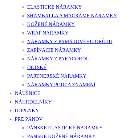
ELASTICKÉ NÁRAMKY
SHAMBALLA A MACRAME NÁRAMKY
KOŽENÉ NÁRAMKY
WRAP NÁRAMKY
NÁRAMKY Z PAMÄTOVÉHO DRÔTU
ZAPÍNACIE NÁRAMKY
NÁRAMKY Z PARACORDU
DETSKÉ
PARTNERSKÉ NÁRAMKY
NÁRAMKY PODĽA ZNAMENÍ
NÁUŠNICE
NÁHRDELNÍKY
DOPLNKY
PRE PÁNOV
PÁNSKE ELASTICKÉ NÁRAMKY
PÁNSKE KOŽENÉ NÁRAMKY