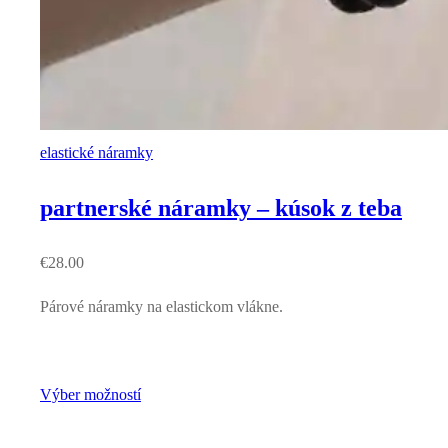
elastické náramky
partnerské náramky – kúsok z teba
€
28.00
Párové náramky na elastickom vlákne.
Výber možností