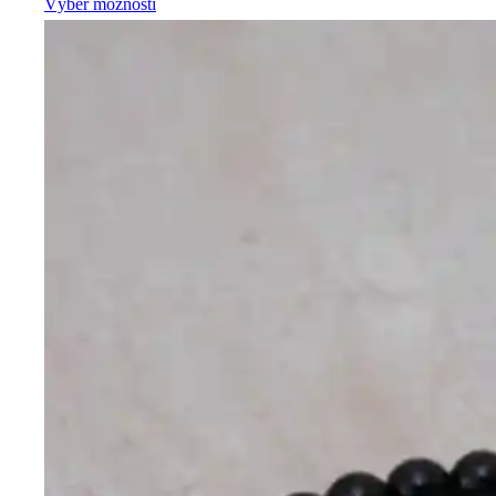
Výber možností