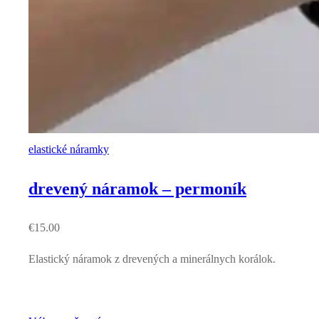
elastické náramky
drevený náramok – permoník
€
15.00
Elastický náramok z drevených a minerálnych korálok.