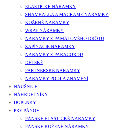
ELASTICKÉ NÁRAMKY
SHAMBALLA A MACRAME NÁRAMKY
KOŽENÉ NÁRAMKY
WRAP NÁRAMKY
NÁRAMKY Z PAMÄTOVÉHO DRÔTU
ZAPÍNACIE NÁRAMKY
NÁRAMKY Z PARACORDU
DETSKÉ
PARTNERSKÉ NÁRAMKY
NÁRAMKY PODĽA ZNAMENÍ
NÁUŠNICE
NÁHRDELNÍKY
DOPLNKY
PRE PÁNOV
PÁNSKE ELASTICKÉ NÁRAMKY
PÁNSKE KOŽENÉ NÁRAMKY