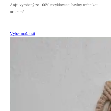
Anjel vyrobený zo 100% recyklovanej bavlny technikou
makramé
.
Výber možností