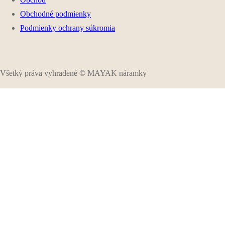
Obchodné podmienky
Podmienky ochrany súkromia
Všetký práva vyhradené © MAYAK náramky