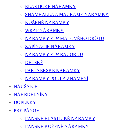
ELASTICKÉ NÁRAMKY
SHAMBALLA A MACRAME NÁRAMKY
KOŽENÉ NÁRAMKY
WRAP NÁRAMKY
NÁRAMKY Z PAMÄTOVÉHO DRÔTU
ZAPÍNACIE NÁRAMKY
NÁRAMKY Z PARACORDU
DETSKÉ
PARTNERSKÉ NÁRAMKY
NÁRAMKY PODĽA ZNAMENÍ
NÁUŠNICE
NÁHRDELNÍKY
DOPLNKY
PRE PÁNOV
PÁNSKE ELASTICKÉ NÁRAMKY
PÁNSKE KOŽENÉ NÁRAMKY