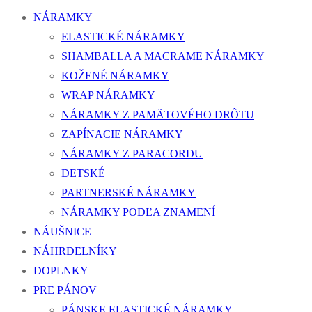
NÁRAMKY
ELASTICKÉ NÁRAMKY
SHAMBALLA A MACRAME NÁRAMKY
KOŽENÉ NÁRAMKY
WRAP NÁRAMKY
NÁRAMKY Z PAMÄTOVÉHO DRÔTU
ZAPÍNACIE NÁRAMKY
NÁRAMKY Z PARACORDU
DETSKÉ
PARTNERSKÉ NÁRAMKY
NÁRAMKY PODĽA ZNAMENÍ
NÁUŠNICE
NÁHRDELNÍKY
DOPLNKY
PRE PÁNOV
PÁNSKE ELASTICKÉ NÁRAMKY