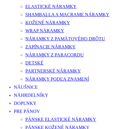
ELASTICKÉ NÁRAMKY
SHAMBALLA A MACRAME NÁRAMKY
KOŽENÉ NÁRAMKY
WRAP NÁRAMKY
NÁRAMKY Z PAMÄTOVÉHO DRÔTU
ZAPÍNACIE NÁRAMKY
NÁRAMKY Z PARACORDU
DETSKÉ
PARTNERSKÉ NÁRAMKY
NÁRAMKY PODĽA ZNAMENÍ
NÁUŠNICE
NÁHRDELNÍKY
DOPLNKY
PRE PÁNOV
PÁNSKE ELASTICKÉ NÁRAMKY
PÁNSKE KOŽENÉ NÁRAMKY