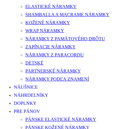
ELASTICKÉ NÁRAMKY
SHAMBALLA A MACRAME NÁRAMKY
KOŽENÉ NÁRAMKY
WRAP NÁRAMKY
NÁRAMKY Z PAMÄTOVÉHO DRÔTU
ZAPÍNACIE NÁRAMKY
NÁRAMKY Z PARACORDU
DETSKÉ
PARTNERSKÉ NÁRAMKY
NÁRAMKY PODĽA ZNAMENÍ
NÁUŠNICE
NÁHRDELNÍKY
DOPLNKY
PRE PÁNOV
PÁNSKE ELASTICKÉ NÁRAMKY
PÁNSKE KOŽENÉ NÁRAMKY