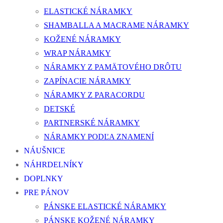
ELASTICKÉ NÁRAMKY
SHAMBALLA A MACRAME NÁRAMKY
KOŽENÉ NÁRAMKY
WRAP NÁRAMKY
NÁRAMKY Z PAMÄTOVÉHO DRÔTU
ZAPÍNACIE NÁRAMKY
NÁRAMKY Z PARACORDU
DETSKÉ
PARTNERSKÉ NÁRAMKY
NÁRAMKY PODĽA ZNAMENÍ
NÁUŠNICE
NÁHRDELNÍKY
DOPLNKY
PRE PÁNOV
PÁNSKE ELASTICKÉ NÁRAMKY
PÁNSKE KOŽENÉ NÁRAMKY