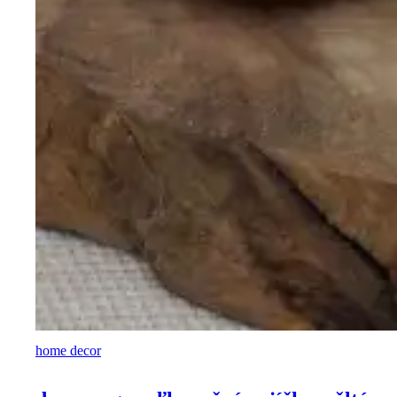
home decor