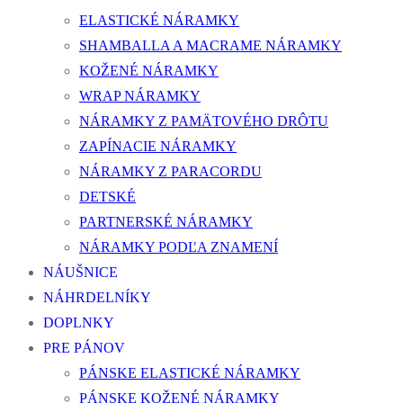
ELASTICKÉ NÁRAMKY
SHAMBALLA A MACRAME NÁRAMKY
KOŽENÉ NÁRAMKY
WRAP NÁRAMKY
NÁRAMKY Z PAMÄTOVÉHO DRÔTU
ZAPÍNACIE NÁRAMKY
NÁRAMKY Z PARACORDU
DETSKÉ
PARTNERSKÉ NÁRAMKY
NÁRAMKY PODĽA ZNAMENÍ
NÁUŠNICE
NÁHRDELNÍKY
DOPLNKY
PRE PÁNOV
PÁNSKE ELASTICKÉ NÁRAMKY
PÁNSKE KOŽENÉ NÁRAMKY