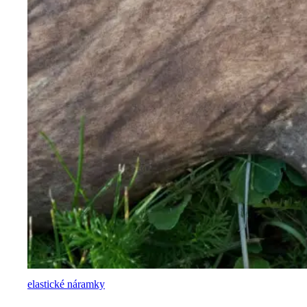
elastické náramky