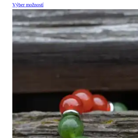
Výber možností