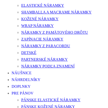
ELASTICKÉ NÁRAMKY
SHAMBALLA A MACRAME NÁRAMKY
KOŽENÉ NÁRAMKY
WRAP NÁRAMKY
NÁRAMKY Z PAMÄTOVÉHO DRÔTU
ZAPÍNACIE NÁRAMKY
NÁRAMKY Z PARACORDU
DETSKÉ
PARTNERSKÉ NÁRAMKY
NÁRAMKY PODĽA ZNAMENÍ
NÁUŠNICE
NÁHRDELNÍKY
DOPLNKY
PRE PÁNOV
PÁNSKE ELASTICKÉ NÁRAMKY
PÁNSKE KOŽENÉ NÁRAMKY