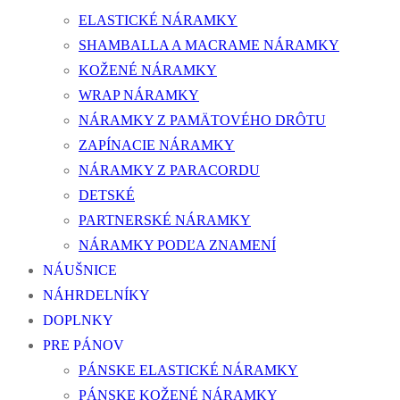
ELASTICKÉ NÁRAMKY
SHAMBALLA A MACRAME NÁRAMKY
KOŽENÉ NÁRAMKY
WRAP NÁRAMKY
NÁRAMKY Z PAMÄTOVÉHO DRÔTU
ZAPÍNACIE NÁRAMKY
NÁRAMKY Z PARACORDU
DETSKÉ
PARTNERSKÉ NÁRAMKY
NÁRAMKY PODĽA ZNAMENÍ
NÁUŠNICE
NÁHRDELNÍKY
DOPLNKY
PRE PÁNOV
PÁNSKE ELASTICKÉ NÁRAMKY
PÁNSKE KOŽENÉ NÁRAMKY