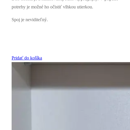
potreby je možné ho očistiť vlhkou utierkou.
Spoj je neviditeľný.
Pridať do košíka