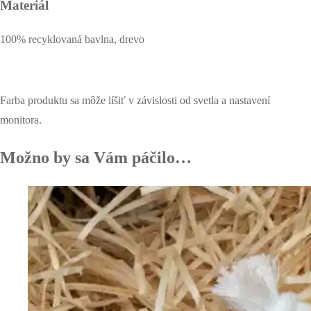
Materiál
100% recyklovaná bavlna, drevo
Farba produktu sa môže líšiť v závislosti od svetla a nastavení
monitora.
Možno by sa Vám páčilo…