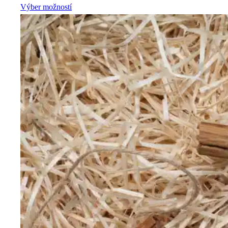
Výber možností