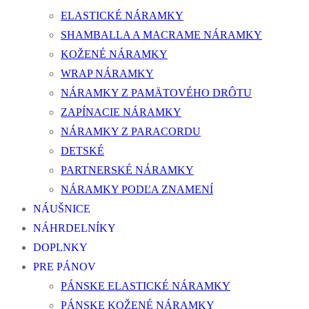
ELASTICKÉ NÁRAMKY
SHAMBALLA A MACRAME NÁRAMKY
KOŽENÉ NÁRAMKY
WRAP NÁRAMKY
NÁRAMKY Z PAMÄTOVÉHO DRÔTU
ZAPÍNACIE NÁRAMKY
NÁRAMKY Z PARACORDU
DETSKÉ
PARTNERSKÉ NÁRAMKY
NÁRAMKY PODĽA ZNAMENÍ
NÁUŠNICE
NÁHRDELNÍKY
DOPLNKY
PRE PÁNOV
PÁNSKE ELASTICKÉ NÁRAMKY
PÁNSKE KOŽENÉ NÁRAMKY