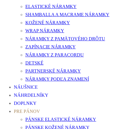
ELASTICKÉ NÁRAMKY
SHAMBALLA A MACRAME NÁRAMKY
KOŽENÉ NÁRAMKY
WRAP NÁRAMKY
NÁRAMKY Z PAMÄTOVÉHO DRÔTU
ZAPÍNACIE NÁRAMKY
NÁRAMKY Z PARACORDU
DETSKÉ
PARTNERSKÉ NÁRAMKY
NÁRAMKY PODĽA ZNAMENÍ
NÁUŠNICE
NÁHRDELNÍKY
DOPLNKY
PRE PÁNOV
PÁNSKE ELASTICKÉ NÁRAMKY
PÁNSKE KOŽENÉ NÁRAMKY