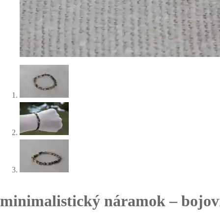
minimalistický náramok – bojov