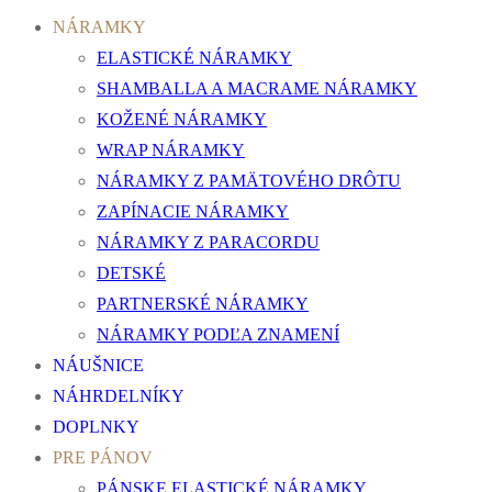
NÁRAMKY
ELASTICKÉ NÁRAMKY
SHAMBALLA A MACRAME NÁRAMKY
KOŽENÉ NÁRAMKY
WRAP NÁRAMKY
NÁRAMKY Z PAMÄTOVÉHO DRÔTU
ZAPÍNACIE NÁRAMKY
NÁRAMKY Z PARACORDU
DETSKÉ
PARTNERSKÉ NÁRAMKY
NÁRAMKY PODĽA ZNAMENÍ
NÁUŠNICE
NÁHRDELNÍKY
DOPLNKY
PRE PÁNOV
PÁNSKE ELASTICKÉ NÁRAMKY