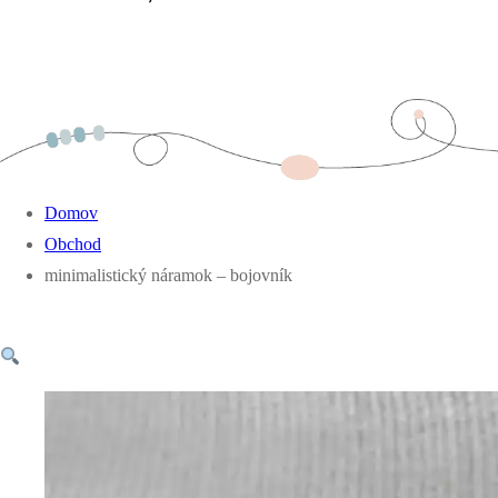
Domov
Obchod
minimalistický náramok – bojovník