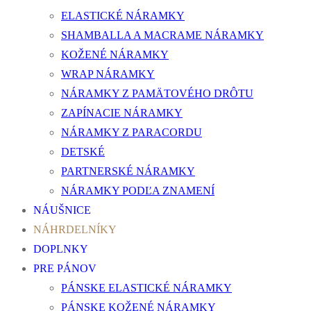
ELASTICKÉ NÁRAMKY
SHAMBALLA A MACRAME NÁRAMKY
KOŽENÉ NÁRAMKY
WRAP NÁRAMKY
NÁRAMKY Z PAMÄTOVÉHO DRÔTU
ZAPÍNACIE NÁRAMKY
NÁRAMKY Z PARACORDU
DETSKÉ
PARTNERSKÉ NÁRAMKY
NÁRAMKY PODĽA ZNAMENÍ
NÁUŠNICE
NÁHRDELNÍKY
DOPLNKY
PRE PÁNOV
PÁNSKE ELASTICKÉ NÁRAMKY
PÁNSKE KOŽENÉ NÁRAMKY