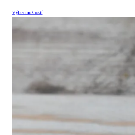
Výber možností