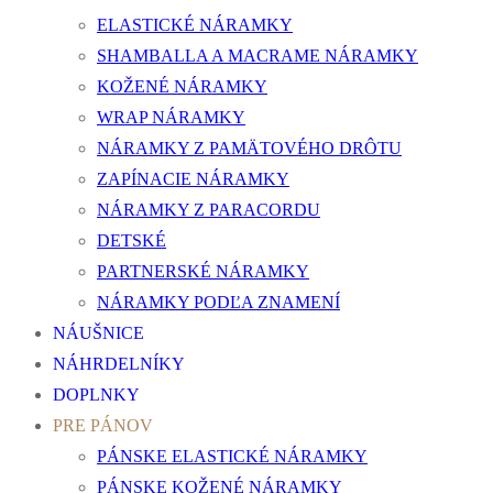
ELASTICKÉ NÁRAMKY
SHAMBALLA A MACRAME NÁRAMKY
KOŽENÉ NÁRAMKY
WRAP NÁRAMKY
NÁRAMKY Z PAMÄTOVÉHO DRÔTU
ZAPÍNACIE NÁRAMKY
NÁRAMKY Z PARACORDU
DETSKÉ
PARTNERSKÉ NÁRAMKY
NÁRAMKY PODĽA ZNAMENÍ
NÁUŠNICE
NÁHRDELNÍKY
DOPLNKY
PRE PÁNOV
PÁNSKE ELASTICKÉ NÁRAMKY
PÁNSKE KOŽENÉ NÁRAMKY