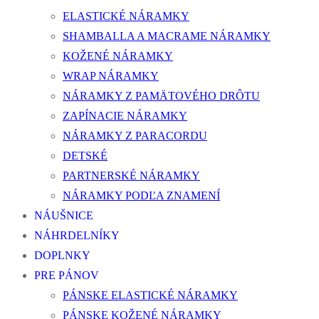
ELASTICKÉ NÁRAMKY
SHAMBALLA A MACRAME NÁRAMKY
KOŽENÉ NÁRAMKY
WRAP NÁRAMKY
NÁRAMKY Z PAMÄTOVÉHO DRÔTU
ZAPÍNACIE NÁRAMKY
NÁRAMKY Z PARACORDU
DETSKÉ
PARTNERSKÉ NÁRAMKY
NÁRAMKY PODĽA ZNAMENÍ
NÁUŠNICE
NÁHRDELNÍKY
DOPLNKY
PRE PÁNOV
PÁNSKE ELASTICKÉ NÁRAMKY
PÁNSKE KOŽENÉ NÁRAMKY