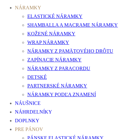
NÁRAMKY
ELASTICKÉ NÁRAMKY
SHAMBALLA A MACRAME NÁRAMKY
KOŽENÉ NÁRAMKY
WRAP NÁRAMKY
NÁRAMKY Z PAMÄTOVÉHO DRÔTU
ZAPÍNACIE NÁRAMKY
NÁRAMKY Z PARACORDU
DETSKÉ
PARTNERSKÉ NÁRAMKY
NÁRAMKY PODĽA ZNAMENÍ
NÁUŠNICE
NÁHRDELNÍKY
DOPLNKY
PRE PÁNOV
PÁNSKE ELASTICKÉ NÁRAMKY