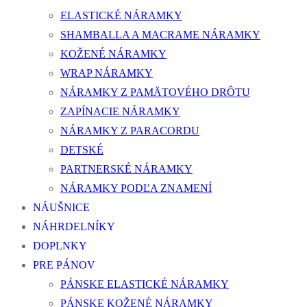
ELASTICKÉ NÁRAMKY
SHAMBALLA A MACRAME NÁRAMKY
KOŽENÉ NÁRAMKY
WRAP NÁRAMKY
NÁRAMKY Z PAMÄTOVÉHO DRÔTU
ZAPÍNACIE NÁRAMKY
NÁRAMKY Z PARACORDU
DETSKÉ
PARTNERSKÉ NÁRAMKY
NÁRAMKY PODĽA ZNAMENÍ
NÁUŠNICE
NÁHRDELNÍKY
DOPLNKY
PRE PÁNOV
PÁNSKE ELASTICKÉ NÁRAMKY
PÁNSKE KOŽENÉ NÁRAMKY