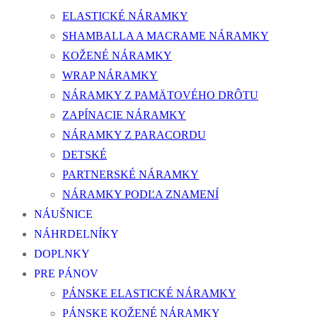
ELASTICKÉ NÁRAMKY
SHAMBALLA A MACRAME NÁRAMKY
KOŽENÉ NÁRAMKY
WRAP NÁRAMKY
NÁRAMKY Z PAMÄTOVÉHO DRÔTU
ZAPÍNACIE NÁRAMKY
NÁRAMKY Z PARACORDU
DETSKÉ
PARTNERSKÉ NÁRAMKY
NÁRAMKY PODĽA ZNAMENÍ
NÁUŠNICE
NÁHRDELNÍKY
DOPLNKY
PRE PÁNOV
PÁNSKE ELASTICKÉ NÁRAMKY
PÁNSKE KOŽENÉ NÁRAMKY