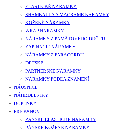
ELASTICKÉ NÁRAMKY
SHAMBALLA A MACRAME NÁRAMKY
KOŽENÉ NÁRAMKY
WRAP NÁRAMKY
NÁRAMKY Z PAMÄTOVÉHO DRÔTU
ZAPÍNACIE NÁRAMKY
NÁRAMKY Z PARACORDU
DETSKÉ
PARTNERSKÉ NÁRAMKY
NÁRAMKY PODĽA ZNAMENÍ
NÁUŠNICE
NÁHRDELNÍKY
DOPLNKY
PRE PÁNOV
PÁNSKE ELASTICKÉ NÁRAMKY
PÁNSKE KOŽENÉ NÁRAMKY