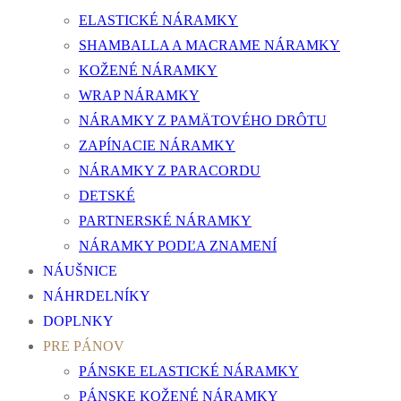
ELASTICKÉ NÁRAMKY
SHAMBALLA A MACRAME NÁRAMKY
KOŽENÉ NÁRAMKY
WRAP NÁRAMKY
NÁRAMKY Z PAMÄTOVÉHO DRÔTU
ZAPÍNACIE NÁRAMKY
NÁRAMKY Z PARACORDU
DETSKÉ
PARTNERSKÉ NÁRAMKY
NÁRAMKY PODĽA ZNAMENÍ
NÁUŠNICE
NÁHRDELNÍKY
DOPLNKY
PRE PÁNOV
PÁNSKE ELASTICKÉ NÁRAMKY
PÁNSKE KOŽENÉ NÁRAMKY