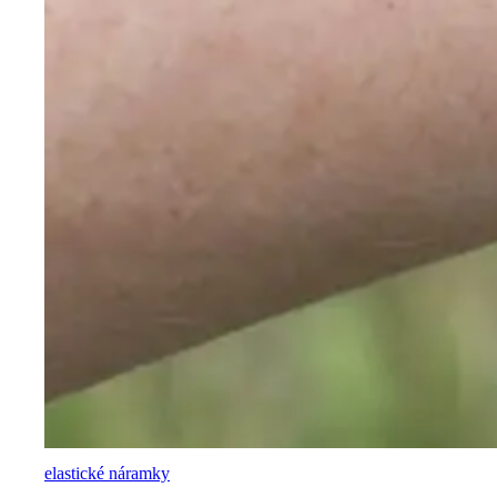
elastické náramky