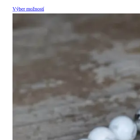
Výber možností