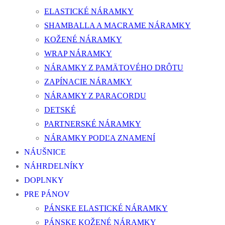
ELASTICKÉ NÁRAMKY
SHAMBALLA A MACRAME NÁRAMKY
KOŽENÉ NÁRAMKY
WRAP NÁRAMKY
NÁRAMKY Z PAMÄTOVÉHO DRÔTU
ZAPÍNACIE NÁRAMKY
NÁRAMKY Z PARACORDU
DETSKÉ
PARTNERSKÉ NÁRAMKY
NÁRAMKY PODĽA ZNAMENÍ
NÁUŠNICE
NÁHRDELNÍKY
DOPLNKY
PRE PÁNOV
PÁNSKE ELASTICKÉ NÁRAMKY
PÁNSKE KOŽENÉ NÁRAMKY