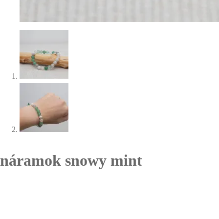
náramok snowy mint