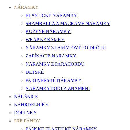
NÁRAMKY
ELASTICKÉ NÁRAMKY
SHAMBALLA A MACRAME NÁRAMKY
KOŽENÉ NÁRAMKY
WRAP NÁRAMKY
NÁRAMKY Z PAMÄTOVÉHO DRÔTU
ZAPÍNACIE NÁRAMKY
NÁRAMKY Z PARACORDU
DETSKÉ
PARTNERSKÉ NÁRAMKY
NÁRAMKY PODĽA ZNAMENÍ
NÁUŠNICE
NÁHRDELNÍKY
DOPLNKY
PRE PÁNOV
PÁNSKE ELASTICKÉ NÁRAMKY