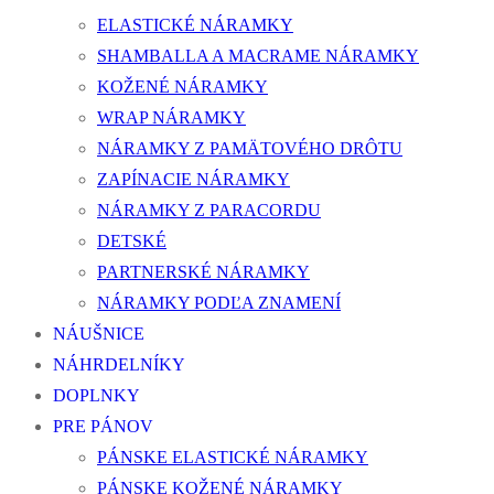
ELASTICKÉ NÁRAMKY
SHAMBALLA A MACRAME NÁRAMKY
KOŽENÉ NÁRAMKY
WRAP NÁRAMKY
NÁRAMKY Z PAMÄTOVÉHO DRÔTU
ZAPÍNACIE NÁRAMKY
NÁRAMKY Z PARACORDU
DETSKÉ
PARTNERSKÉ NÁRAMKY
NÁRAMKY PODĽA ZNAMENÍ
NÁUŠNICE
NÁHRDELNÍKY
DOPLNKY
PRE PÁNOV
PÁNSKE ELASTICKÉ NÁRAMKY
PÁNSKE KOŽENÉ NÁRAMKY