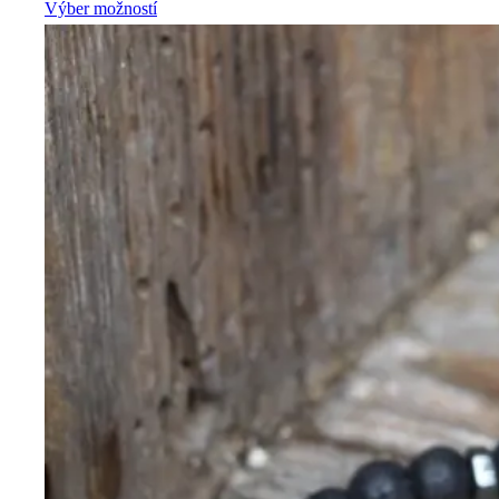
Výber možností