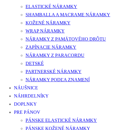
ELASTICKÉ NÁRAMKY
SHAMBALLA A MACRAME NÁRAMKY
KOŽENÉ NÁRAMKY
WRAP NÁRAMKY
NÁRAMKY Z PAMÄTOVÉHO DRÔTU
ZAPÍNACIE NÁRAMKY
NÁRAMKY Z PARACORDU
DETSKÉ
PARTNERSKÉ NÁRAMKY
NÁRAMKY PODĽA ZNAMENÍ
NÁUŠNICE
NÁHRDELNÍKY
DOPLNKY
PRE PÁNOV
PÁNSKE ELASTICKÉ NÁRAMKY
PÁNSKE KOŽENÉ NÁRAMKY