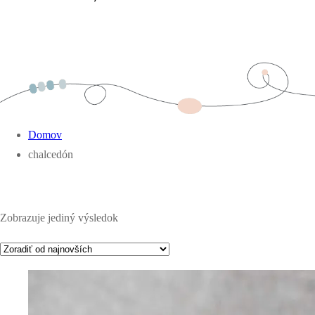
Domov
chalcedón
Zobrazuje jediný výsledok