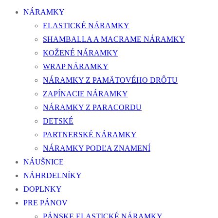
NÁRAMKY
ELASTICKÉ NÁRAMKY
SHAMBALLA A MACRAME NÁRAMKY
KOŽENÉ NÁRAMKY
WRAP NÁRAMKY
NÁRAMKY Z PAMÄTOVÉHO DRÔTU
ZAPÍNACIE NÁRAMKY
NÁRAMKY Z PARACORDU
DETSKÉ
PARTNERSKÉ NÁRAMKY
NÁRAMKY PODĽA ZNAMENÍ
NÁUŠNICE
NÁHRDELNÍKY
DOPLNKY
PRE PÁNOV
PÁNSKE ELASTICKÉ NÁRAMKY