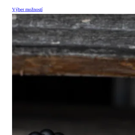
Výber možností