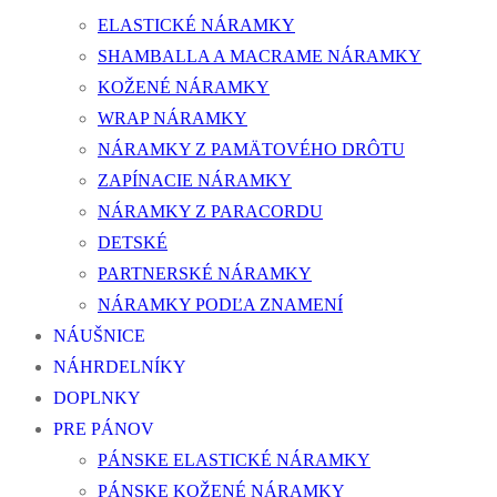
ELASTICKÉ NÁRAMKY
SHAMBALLA A MACRAME NÁRAMKY
KOŽENÉ NÁRAMKY
WRAP NÁRAMKY
NÁRAMKY Z PAMÄTOVÉHO DRÔTU
ZAPÍNACIE NÁRAMKY
NÁRAMKY Z PARACORDU
DETSKÉ
PARTNERSKÉ NÁRAMKY
NÁRAMKY PODĽA ZNAMENÍ
NÁUŠNICE
NÁHRDELNÍKY
DOPLNKY
PRE PÁNOV
PÁNSKE ELASTICKÉ NÁRAMKY
PÁNSKE KOŽENÉ NÁRAMKY