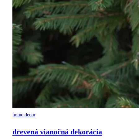
home decor
drevená vianočná dekorácia