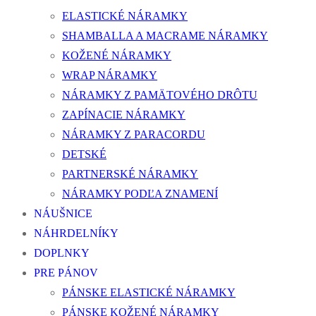
ELASTICKÉ NÁRAMKY
SHAMBALLA A MACRAME NÁRAMKY
KOŽENÉ NÁRAMKY
WRAP NÁRAMKY
NÁRAMKY Z PAMÄTOVÉHO DRÔTU
ZAPÍNACIE NÁRAMKY
NÁRAMKY Z PARACORDU
DETSKÉ
PARTNERSKÉ NÁRAMKY
NÁRAMKY PODĽA ZNAMENÍ
NÁUŠNICE
NÁHRDELNÍKY
DOPLNKY
PRE PÁNOV
PÁNSKE ELASTICKÉ NÁRAMKY
PÁNSKE KOŽENÉ NÁRAMKY