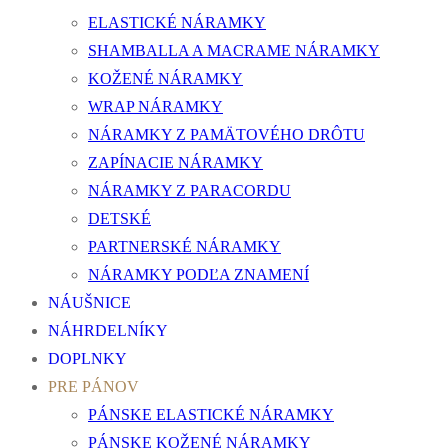
ELASTICKÉ NÁRAMKY
SHAMBALLA A MACRAME NÁRAMKY
KOŽENÉ NÁRAMKY
WRAP NÁRAMKY
NÁRAMKY Z PAMÄTOVÉHO DRÔTU
ZAPÍNACIE NÁRAMKY
NÁRAMKY Z PARACORDU
DETSKÉ
PARTNERSKÉ NÁRAMKY
NÁRAMKY PODĽA ZNAMENÍ
NÁUŠNICE
NÁHRDELNÍKY
DOPLNKY
PRE PÁNOV
PÁNSKE ELASTICKÉ NÁRAMKY
PÁNSKE KOŽENÉ NÁRAMKY