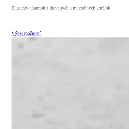
Elastický náramok z drevených a minerálnych korálok.
Výber možností