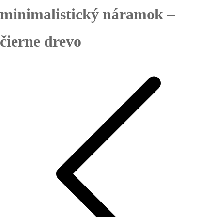
minimalistický náramok –
čierne drevo