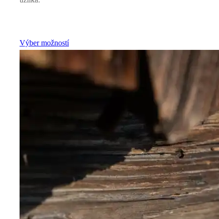
Výber možností