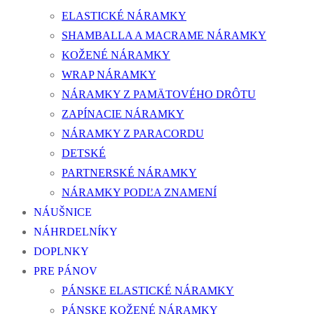
ELASTICKÉ NÁRAMKY
SHAMBALLA A MACRAME NÁRAMKY
KOŽENÉ NÁRAMKY
WRAP NÁRAMKY
NÁRAMKY Z PAMÄTOVÉHO DRÔTU
ZAPÍNACIE NÁRAMKY
NÁRAMKY Z PARACORDU
DETSKÉ
PARTNERSKÉ NÁRAMKY
NÁRAMKY PODĽA ZNAMENÍ
NÁUŠNICE
NÁHRDELNÍKY
DOPLNKY
PRE PÁNOV
PÁNSKE ELASTICKÉ NÁRAMKY
PÁNSKE KOŽENÉ NÁRAMKY