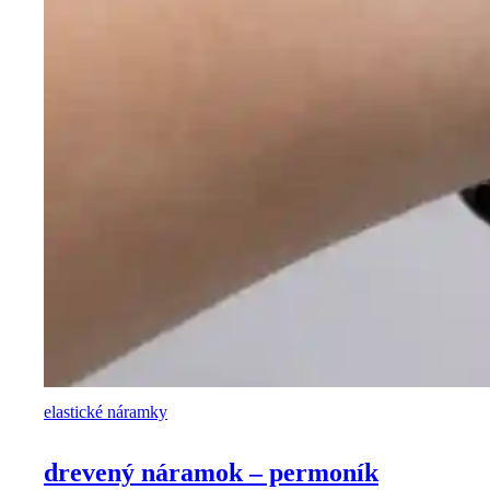
elastické náramky
drevený náramok – permoník