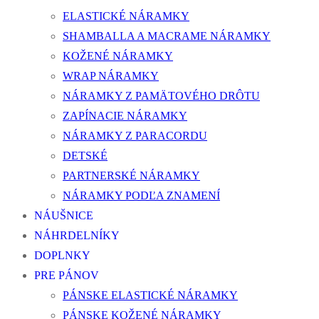
ELASTICKÉ NÁRAMKY
SHAMBALLA A MACRAME NÁRAMKY
KOŽENÉ NÁRAMKY
WRAP NÁRAMKY
NÁRAMKY Z PAMÄTOVÉHO DRÔTU
ZAPÍNACIE NÁRAMKY
NÁRAMKY Z PARACORDU
DETSKÉ
PARTNERSKÉ NÁRAMKY
NÁRAMKY PODĽA ZNAMENÍ
NÁUŠNICE
NÁHRDELNÍKY
DOPLNKY
PRE PÁNOV
PÁNSKE ELASTICKÉ NÁRAMKY
PÁNSKE KOŽENÉ NÁRAMKY