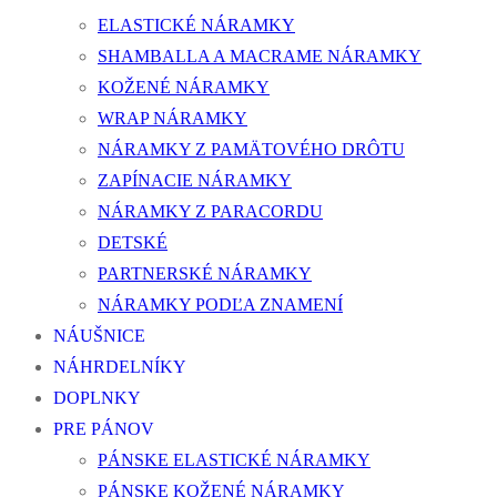
ELASTICKÉ NÁRAMKY
SHAMBALLA A MACRAME NÁRAMKY
KOŽENÉ NÁRAMKY
WRAP NÁRAMKY
NÁRAMKY Z PAMÄTOVÉHO DRÔTU
ZAPÍNACIE NÁRAMKY
NÁRAMKY Z PARACORDU
DETSKÉ
PARTNERSKÉ NÁRAMKY
NÁRAMKY PODĽA ZNAMENÍ
NÁUŠNICE
NÁHRDELNÍKY
DOPLNKY
PRE PÁNOV
PÁNSKE ELASTICKÉ NÁRAMKY
PÁNSKE KOŽENÉ NÁRAMKY