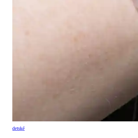
detské