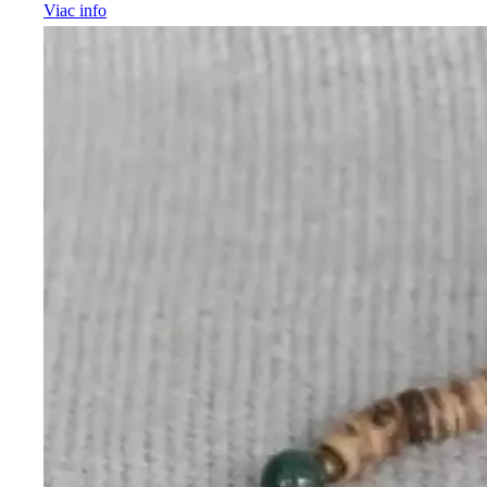
Viac info