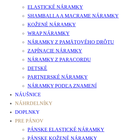
ELASTICKÉ NÁRAMKY
SHAMBALLA A MACRAME NÁRAMKY
KOŽENÉ NÁRAMKY
WRAP NÁRAMKY
NÁRAMKY Z PAMÄTOVÉHO DRÔTU
ZAPÍNACIE NÁRAMKY
NÁRAMKY Z PARACORDU
DETSKÉ
PARTNERSKÉ NÁRAMKY
NÁRAMKY PODĽA ZNAMENÍ
NÁUŠNICE
NÁHRDELNÍKY
DOPLNKY
PRE PÁNOV
PÁNSKE ELASTICKÉ NÁRAMKY
PÁNSKE KOŽENÉ NÁRAMKY