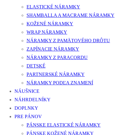
ELASTICKÉ NÁRAMKY
SHAMBALLA A MACRAME NÁRAMKY
KOŽENÉ NÁRAMKY
WRAP NÁRAMKY
NÁRAMKY Z PAMÄTOVÉHO DRÔTU
ZAPÍNACIE NÁRAMKY
NÁRAMKY Z PARACORDU
DETSKÉ
PARTNERSKÉ NÁRAMKY
NÁRAMKY PODĽA ZNAMENÍ
NÁUŠNICE
NÁHRDELNÍKY
DOPLNKY
PRE PÁNOV
PÁNSKE ELASTICKÉ NÁRAMKY
PÁNSKE KOŽENÉ NÁRAMKY