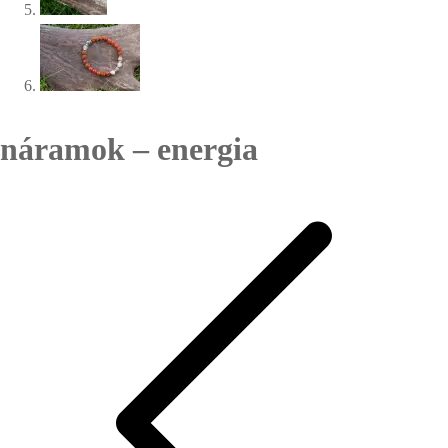
náramok – energia