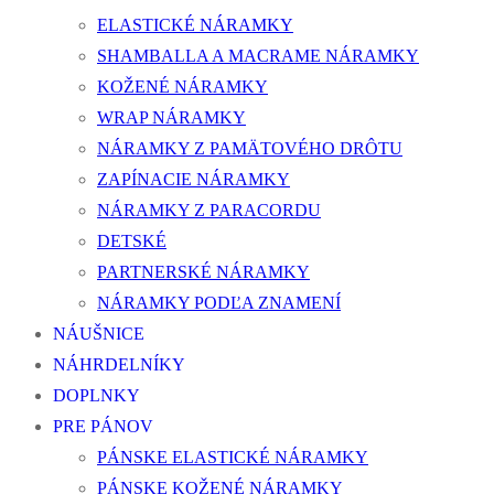
ELASTICKÉ NÁRAMKY
SHAMBALLA A MACRAME NÁRAMKY
KOŽENÉ NÁRAMKY
WRAP NÁRAMKY
NÁRAMKY Z PAMÄTOVÉHO DRÔTU
ZAPÍNACIE NÁRAMKY
NÁRAMKY Z PARACORDU
DETSKÉ
PARTNERSKÉ NÁRAMKY
NÁRAMKY PODĽA ZNAMENÍ
NÁUŠNICE
NÁHRDELNÍKY
DOPLNKY
PRE PÁNOV
PÁNSKE ELASTICKÉ NÁRAMKY
PÁNSKE KOŽENÉ NÁRAMKY