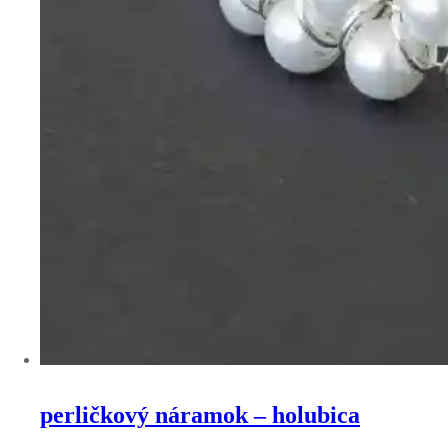
perličkový náramok – holubica