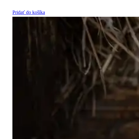
Pridať do košíka