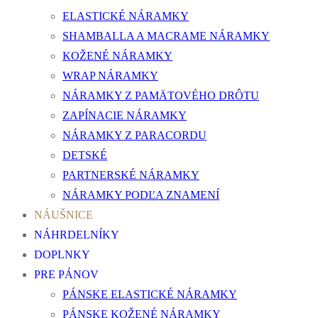
ELASTICKÉ NÁRAMKY
SHAMBALLA A MACRAME NÁRAMKY
KOŽENÉ NÁRAMKY
WRAP NÁRAMKY
NÁRAMKY Z PAMÄTOVÉHO DRÔTU
ZAPÍNACIE NÁRAMKY
NÁRAMKY Z PARACORDU
DETSKÉ
PARTNERSKÉ NÁRAMKY
NÁRAMKY PODĽA ZNAMENÍ
NÁUŠNICE
NÁHRDELNÍKY
DOPLNKY
PRE PÁNOV
PÁNSKE ELASTICKÉ NÁRAMKY
PÁNSKE KOŽENÉ NÁRAMKY