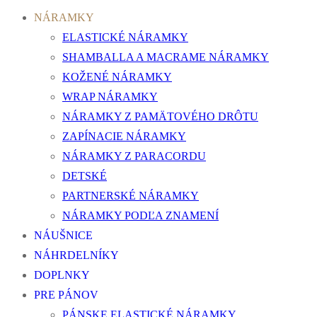
NÁRAMKY
ELASTICKÉ NÁRAMKY
SHAMBALLA A MACRAME NÁRAMKY
KOŽENÉ NÁRAMKY
WRAP NÁRAMKY
NÁRAMKY Z PAMÄTOVÉHO DRÔTU
ZAPÍNACIE NÁRAMKY
NÁRAMKY Z PARACORDU
DETSKÉ
PARTNERSKÉ NÁRAMKY
NÁRAMKY PODĽA ZNAMENÍ
NÁUŠNICE
NÁHRDELNÍKY
DOPLNKY
PRE PÁNOV
PÁNSKE ELASTICKÉ NÁRAMKY