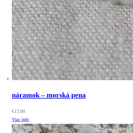
náramok – morská pena
€
15.00
Viac info