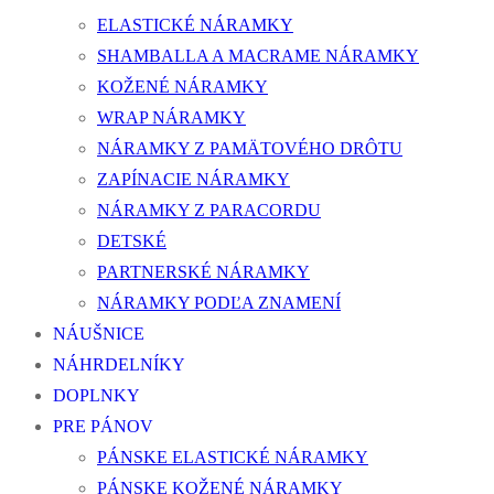
ELASTICKÉ NÁRAMKY
SHAMBALLA A MACRAME NÁRAMKY
KOŽENÉ NÁRAMKY
WRAP NÁRAMKY
NÁRAMKY Z PAMÄTOVÉHO DRÔTU
ZAPÍNACIE NÁRAMKY
NÁRAMKY Z PARACORDU
DETSKÉ
PARTNERSKÉ NÁRAMKY
NÁRAMKY PODĽA ZNAMENÍ
NÁUŠNICE
NÁHRDELNÍKY
DOPLNKY
PRE PÁNOV
PÁNSKE ELASTICKÉ NÁRAMKY
PÁNSKE KOŽENÉ NÁRAMKY