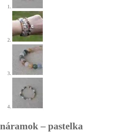
náramok – pastelka