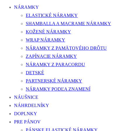
NÁRAMKY
ELASTICKÉ NÁRAMKY
SHAMBALLA A MACRAME NÁRAMKY
KOŽENÉ NÁRAMKY
WRAP NÁRAMKY
NÁRAMKY Z PAMÄTOVÉHO DRÔTU
ZAPÍNACIE NÁRAMKY
NÁRAMKY Z PARACORDU
DETSKÉ
PARTNERSKÉ NÁRAMKY
NÁRAMKY PODĽA ZNAMENÍ
NÁUŠNICE
NÁHRDELNÍKY
DOPLNKY
PRE PÁNOV
PÁNSKE ELASTICKÉ NÁRAMKY