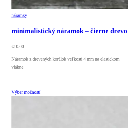
náramky
minimalistický náramok – čierne drevo
€
10.00
Náramok z drevených korálok veľkosti 4 mm na elastickom
vlákne.
Výber možností