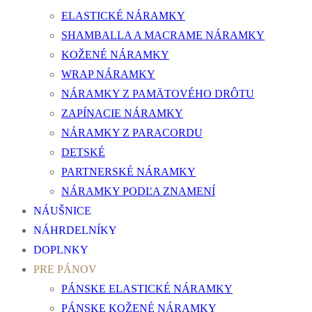
ELASTICKÉ NÁRAMKY
SHAMBALLA A MACRAME NÁRAMKY
KOŽENÉ NÁRAMKY
WRAP NÁRAMKY
NÁRAMKY Z PAMÄTOVÉHO DRÔTU
ZAPÍNACIE NÁRAMKY
NÁRAMKY Z PARACORDU
DETSKÉ
PARTNERSKÉ NÁRAMKY
NÁRAMKY PODĽA ZNAMENÍ
NÁUŠNICE
NÁHRDELNÍKY
DOPLNKY
PRE PÁNOV
PÁNSKE ELASTICKÉ NÁRAMKY
PÁNSKE KOŽENÉ NÁRAMKY