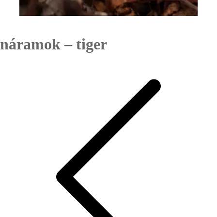
náramok – tiger